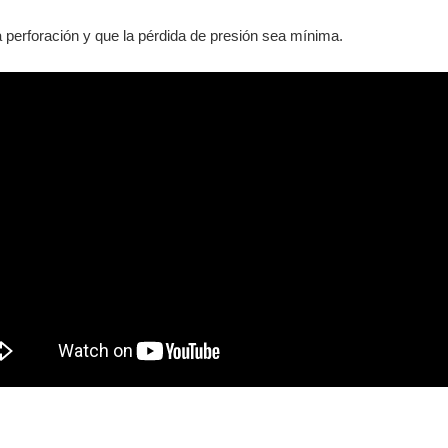
 la perforación y que la pérdida de presión sea mínima.