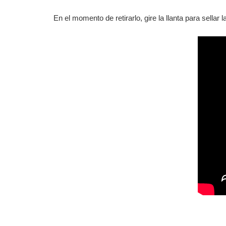
En el momento de retirarlo, gire la llanta para sellar