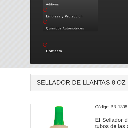
Aditivos
Limpieza y Protección
Químicos Automotrices
Contacto
SELLADOR DE LLANTAS 8 OZ
Código: BR-1308
El Sellador 
tubos de las