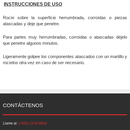
INSTRUCCIONES DE USO
Rocíe sobre la superficie herrumbrada, corroídas o piezas
atascadas y deje que penetre.
Para partes muy herrumbradas, corroídas o atascadas déjelo
que penetre algunos minutos.
Ligeramente golpee los componentes atascados con un martillo y
rocíelos otra vez en caso de ser necesario.
CONTÁCTENOS
Llame al:
(+506) 2239-8800