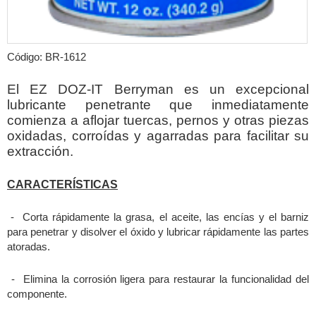
Código: BR-1612
El EZ DOZ-IT Berryman es un excepcional
lubricante penetrante que inmediatamente
comienza a aflojar tuercas, pernos y otras piezas
oxidadas, corroídas y agarradas para facilitar su
extracción.
CARACTERÍSTICAS
- Corta rápidamente la grasa, el aceite, las encías y el barniz
para penetrar y disolver el óxido y lubricar rápidamente las partes
atoradas.
- Elimina la corrosión ligera para restaurar la funcionalidad del
componente.