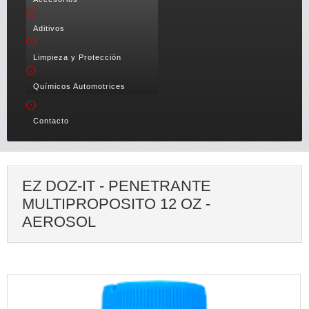
Aditivos
Limpieza y Protección
Químicos Automotrices
Contacto
EZ DOZ-IT - PENETRANTE
MULTIPROPOSITO 12 OZ -
AEROSOL