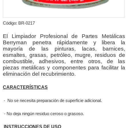
Código: BR-0217
El Limpiador Profesional de Partes Metálicas
Berryman penetra rápidamente y libera la
mayoría de las pinturas, lacas, barnices,
esmaltes, grasas, petróleo, mugre, residuos de
combustible, adhesivos, entre otros, de las
piezas metálicas y componentes para facilitar la
eliminación del recubrimiento.
CARACTERÍSTICAS
- No se necesita preparación de superficie adicional.
- No deja ningún residuo ceroso o grasoso.
INSTRUCCIONES DE USO