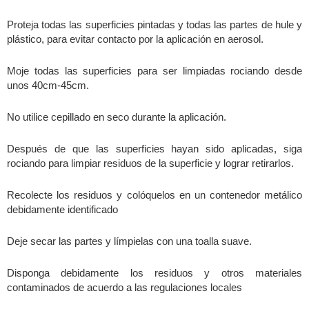
Proteja todas las superficies pintadas y todas las partes de hule y
plástico, para evitar contacto por la aplicación en aerosol.
Moje todas las superficies para ser limpiadas rociando desde
unos 40cm-45cm.
No utilice cepillado en seco durante la aplicación.
Después de que las superficies hayan sido aplicadas, siga
rociando para limpiar residuos de la superficie y lograr retirarlos.
Recolecte los residuos y colóquelos en un contenedor metálico
debidamente identificado
Deje secar las partes y límpielas con una toalla suave.
Disponga debidamente los residuos y otros materiales
contaminados de acuerdo a las regulaciones locales