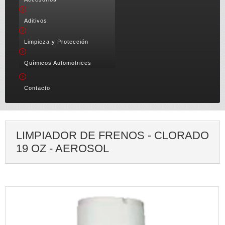
Aditivos
Limpieza y Protección
Químicos Automotrices
Contacto
LIMPIADOR DE FRENOS - CLORADO
19 OZ - AEROSOL