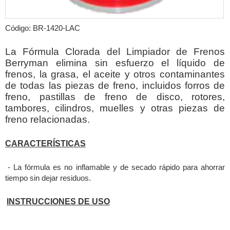
Código: BR-1420-LAC
La Fórmula Clorada del Limpiador de Frenos
Berryman elimina sin esfuerzo el líquido de
frenos, la grasa, el aceite y otros contaminantes
de todas las piezas de freno, incluidos forros de
freno, pastillas de freno de disco, rotores,
tambores, cilindros, muelles y otras piezas de
freno relacionadas.
CARACTERÍSTICAS
- La fórmula es no inflamable y de secado rápido para ahorrar
tiempo sin dejar residuos.
INSTRUCCIONES DE USO