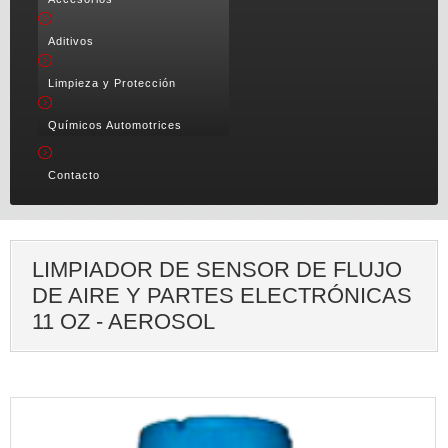
Aditivos
Limpieza y Protección
Químicos Automotrices
Contacto
LIMPIADOR DE SENSOR DE FLUJO
DE AIRE Y PARTES ELECTRÓNICAS
11 OZ - AEROSOL