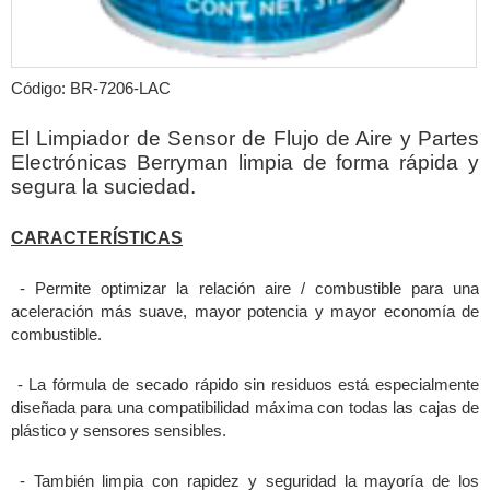
Código: BR-7206-LAC
El Limpiador de Sensor de Flujo de Aire y Partes
Electrónicas Berryman limpia de forma rápida y
segura la suciedad.
CARACTERÍSTICAS
- Permite optimizar la relación aire / combustible para una
aceleración más suave, mayor potencia y mayor economía de
combustible.
- La fórmula de secado rápido sin residuos está especialmente
diseñada para una compatibilidad máxima con todas las cajas de
plástico y sensores sensibles.
- También limpia con rapidez y seguridad la mayoría de los