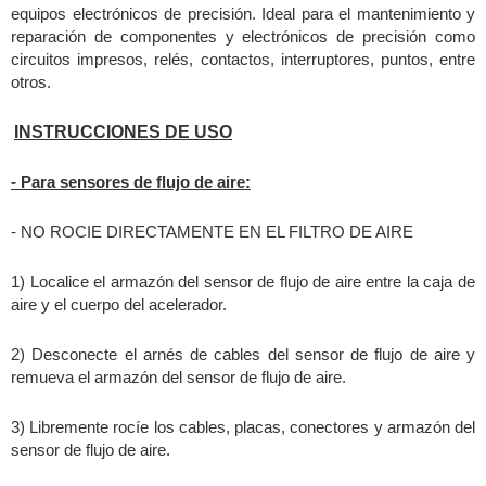
equipos electrónicos de precisión. Ideal para el mantenimiento y
reparación de componentes y electrónicos de precisión como
circuitos impresos, relés, contactos, interruptores, puntos, entre
otros.
INSTRUCCIONES DE USO
- Para sensores de flujo de aire:
- NO ROCIE DIRECTAMENTE EN EL FILTRO DE AIRE
1) Localice el armazón del sensor de flujo de aire entre la caja de
aire y el cuerpo del acelerador.
2) Desconecte el arnés de cables del sensor de flujo de aire y
remueva el armazón del sensor de flujo de aire.
3) Libremente rocíe los cables, placas, conectores y armazón del
sensor de flujo de aire.