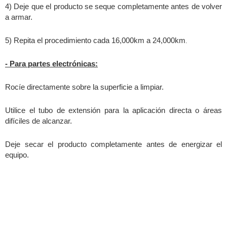
4) Deje que el producto se seque completamente antes de volver
a armar.
5) Repita el procedimiento cada 16,000km a 24,000km
.
- Para partes electrónicas:
Rocíe directamente sobre la superficie a limpiar.
Utilice el tubo de extensión para la aplicación directa o áreas
difíciles de alcanzar.
Deje secar el producto completamente antes de energizar el
equipo.